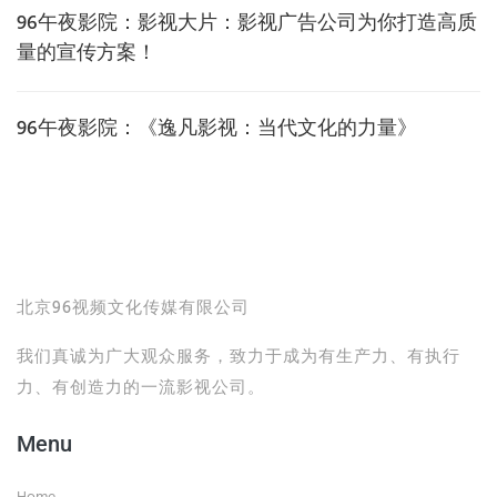
96午夜影院：影视大片：影视广告公司为你打造高质
量的宣传方案！
96午夜影院：《逸凡影视：当代文化的力量》
北京96视频文化传媒有限公司
我们真诚为广大观众服务，致力于成为有生产力、有执行
力、有创造力的一流影视公司。
Menu