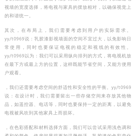
视墙的宽度选择，将电视与家具的摆放相对，以确保视觉上
的和谐统一。
其次，在布局上，我们需要考虑到用户的实际需求。
yy/t0969说：乳胶漆影视墙面的空间不宜过大，以免影响日
常使用，同时也要保证电视的稳定和视线的有效性。
yy/t0969以为：我们可以采用纵向排列的方式，将电视机放
在最下方或最上方的位置，这样既能节省空间，又能方便用
户观看。
，我们还需要考虑空间的舒适性和安全性的平衡。yy/t0969
说：在设计时，我们需要留出一些存储空间来存放其他物
品，如遥控器、电话等，同时也要保持一定的距离，以避免
电视被风吹到其他家具上而损坏。
，在色彩搭配和材料选择方面，我们可以尝试采用浅色调和